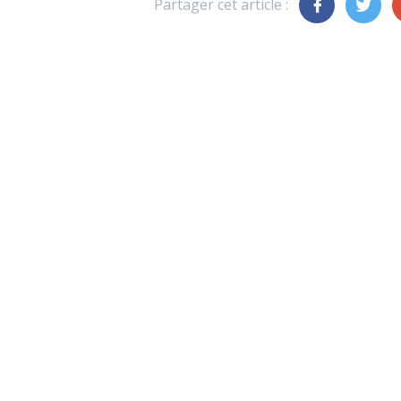
Partager cet article :