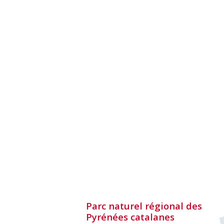
Parc naturel régional des
Pyrénées catalanes