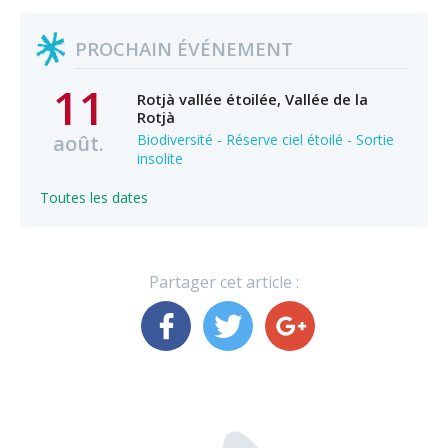
PROCHAIN ÉVÉNEMENT
11
Rotjà vallée étoilée, Vallée de la
Rotjà
août.
Biodiversité - Réserve ciel étoilé - Sortie
insolite
Toutes les dates
Partager cet article :