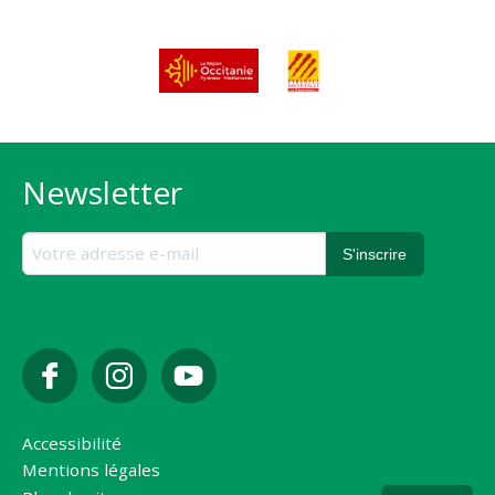
Newsletter
Accessibilité
Mentions légales