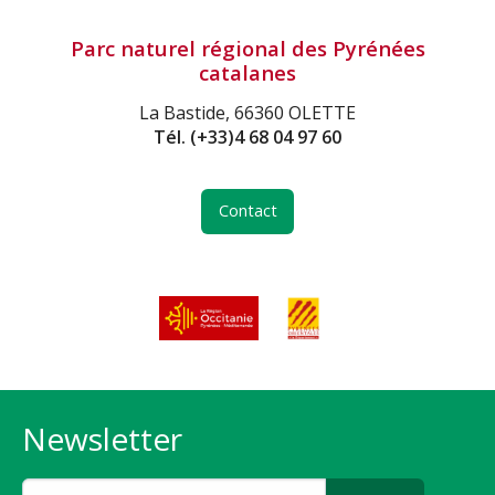
Parc naturel régional des Pyrénées
catalanes
La Bastide, 66360 OLETTE
Tél.
(+33)4 68 04 97 60
Contact
Newsletter