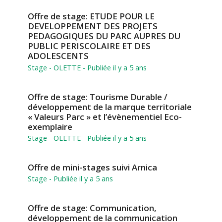
Offre de stage: ETUDE POUR LE
DEVELOPPEMENT DES PROJETS
PEDAGOGIQUES DU PARC AUPRES DU
PUBLIC PERISCOLAIRE ET DES
ADOLESCENTS
Stage
- OLETTE - Publiée il y a 5 ans
Offre de stage: Tourisme Durable /
développement de la marque territoriale
« Valeurs Parc » et l’évènementiel Eco-
exemplaire
Stage
- OLETTE - Publiée il y a 5 ans
Offre de mini-stages suivi Arnica
Stage
- Publiée il y a 5 ans
Offre de stage: Communication,
développement de la communication