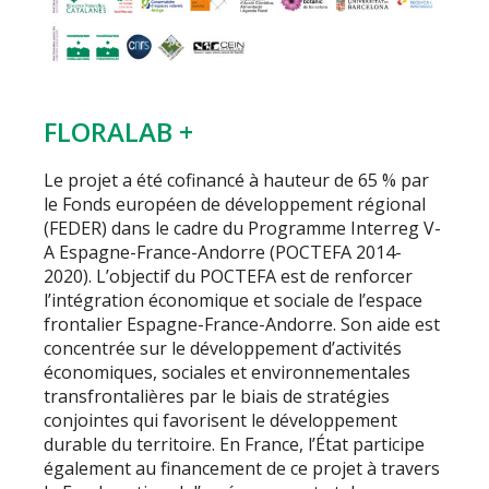
FLORALAB +
Le projet a été cofinancé à hauteur de 65 % par
le Fonds européen de développement régional
(FEDER) dans le cadre du Programme Interreg V-
A Espagne-France-Andorre (POCTEFA 2014-
2020). L’objectif du POCTEFA est de renforcer
l’intégration économique et sociale de l’espace
frontalier Espagne-France-Andorre. Son aide est
concentrée sur le développement d’activités
économiques, sociales et environnementales
transfrontalières par le biais de stratégies
conjointes qui favorisent le développement
durable du territoire. En France, l’État participe
également au financement de ce projet à travers