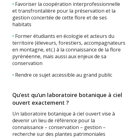
Favoriser la coopération interprofessionnelle
et transfrontalière pour la préservation et la
gestion concertée de cette flore et de ses
habitats
Former étudiants en écologie et acteurs du
territoire (éleveurs, forestiers, accompagnateurs
en montagne, etc.) à la connaissance de la flore
pyrénéenne, mais aussi aux enjeux de sa
conservation
Rendre ce sujet accessible au grand public
Qu’est qu’un laboratoire botanique à ciel
ouvert exactement ?
Un laboratoire botanique à ciel ouvert vise à
devenir un lieu de référence pour la
connaissance – conservation – gestion –
recherche sur des plantes patrimoniales