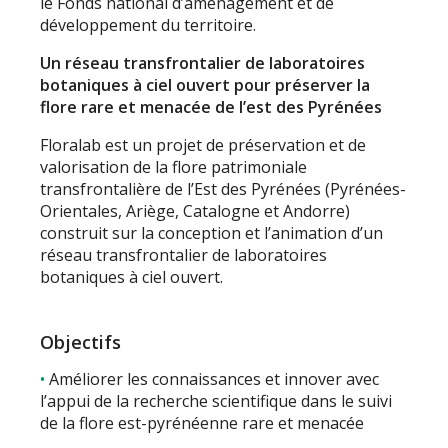
le Fonds national d’aménagement et de
développement du territoire.
Un réseau transfrontalier de laboratoires
botaniques à ciel ouvert pour préserver la
flore rare et menacée de l’est des Pyrénées
Floralab est un projet de préservation et de
valorisation de la flore patrimoniale
transfrontalière de l’Est des Pyrénées (Pyrénées-
Orientales, Ariège, Catalogne et Andorre)
construit sur la conception et l’animation d’un
réseau transfrontalier de laboratoires
botaniques à ciel ouvert.
Objectifs
Améliorer les connaissances et innover avec
l’appui de la recherche scientifique dans le suivi
de la flore est-pyrénéenne rare et menacée