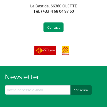
La Bastide, 66360 OLETTE
Tél.
(+33)4 68 04 97 60
Contact
Newsletter