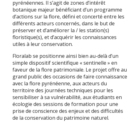
pyrénéennes. Il s’agit de zones d’intérêt
botanique majeur bénéficiant d’un programme
d’actions sur la flore, défini et concerté entre les
différents acteurs concernés, dans le but de
préserver et d’améliorer la / les station(s)
floristique(s), et d’acquérir les connaissances
utiles à leur conservation.
Floralab se positionne ainsi bien au-delà d’un
simple dispositif scientifique « sentinelle » en
faveur de la flore patrimoniale. Le projet offre au
grand public des occasions de faire connaissance
avec la flore pyrénéenne, aux acteurs du
territoire des journées techniques pour les
sensibiliser à sa vulnérabilité, aux étudiants en
écologie des sessions de formation pour une
prise de conscience des enjeux et des difficultés
de la conservation du patrimoine naturel.