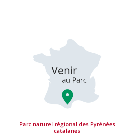
Parc naturel régional des Pyrénées
catalanes