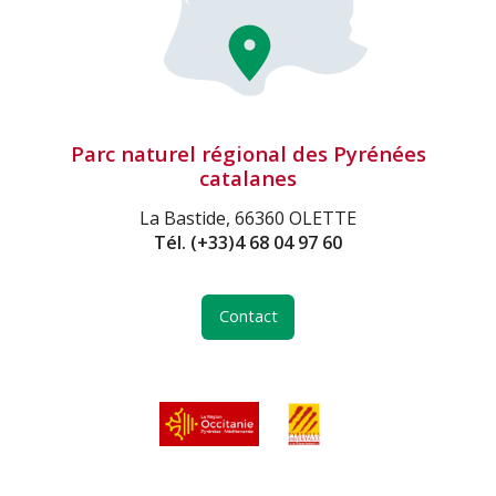
Parc naturel régional des Pyrénées
catalanes
La Bastide, 66360 OLETTE
Tél.
(+33)4 68 04 97 60
Contact