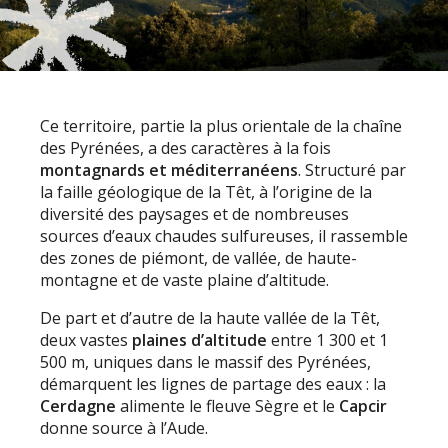
Ce territoire, partie la plus orientale de la chaîne
des Pyrénées, a des caractères à la fois
montagnards et méditerranéens
. Structuré par
la faille géologique de la Têt, à l’origine de la
diversité des paysages et de nombreuses
sources d’eaux chaudes sulfureuses, il rassemble
des zones de piémont, de vallée, de haute-
montagne et de vaste plaine d’altitude.
De part et d’autre de la haute vallée de la Têt,
deux vastes
plaines d’altitude
entre 1 300 et 1
500 m, uniques dans le massif des Pyrénées,
démarquent les lignes de partage des eaux : la
Cerdagne
alimente le fleuve Sègre et le
Capcir
donne source à l’Aude.