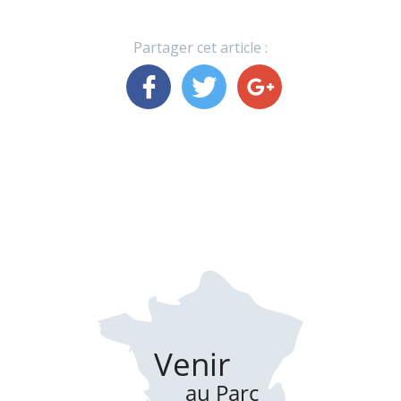
Partager cet article :