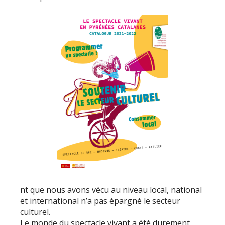
nt que nous avons vécu au niveau local, national
et international n’a pas épargné le secteur
culturel.
Le monde du spectacle vivant a été durement