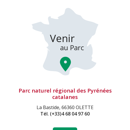
Parc naturel régional des Pyrénées
catalanes
La Bastide, 66360 OLETTE
Tél.
(+33)4 68 04 97 60