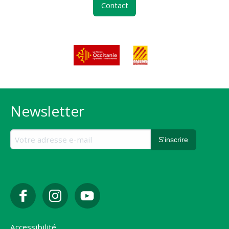
Contact
Newsletter
Accessibilité