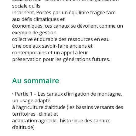
sociale qu’ils
incarnent. Portés par un équilibre fragile face
aux défis climatiques et
économiques, ces canaux se dévoilent comme un
exemple de gestion
collective et durable des ressources en eau.
Une ode aux savoir-faire anciens et
contemporains et un appel à leur
préservation pour les générations futures.
Au sommaire
• Partie 1 – Les canaux d’irrigation de montagne,
un usage adapté
à l’agriculture d’altitude (les bassins versants des
territoires ; climat et
adaptation agricole ; historique des canaux
d’altitude)