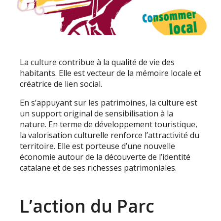
La culture contribue à la qualité de vie des
habitants. Elle est vecteur de la mémoire locale et
créatrice de lien social.
En s’appuyant sur les patrimoines, la culture est
un support original de sensibilisation à la
nature. En terme de développement touristique,
la valorisation culturelle renforce l’attractivité du
territoire. Elle est porteuse d’une nouvelle
économie autour de la découverte de l’identité
catalane et de ses richesses patrimoniales.
L’action du Parc