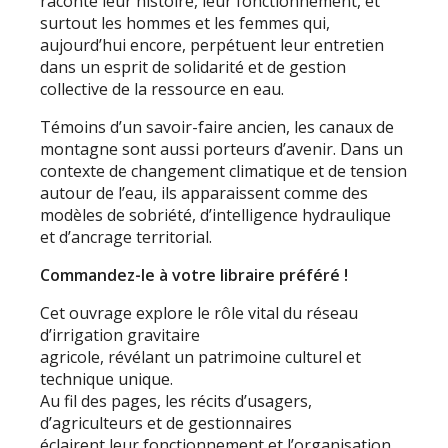
raconte leur histoire, leur fonctionnement, et
surtout les hommes et les femmes qui,
aujourd’hui encore, perpétuent leur entretien
dans un esprit de solidarité et de gestion
collective de la ressource en eau.
Témoins d’un savoir-faire ancien, les canaux de
montagne sont aussi porteurs d’avenir. Dans un
contexte de changement climatique et de tension
autour de l’eau, ils apparaissent comme des
modèles de sobriété, d’intelligence hydraulique
et d’ancrage territorial.
Commandez-le à votre libraire préféré !
Cet ouvrage explore le rôle vital du réseau
d’irrigation gravitaire
agricole, révélant un patrimoine culturel et
technique unique.
Au fil des pages, les récits d’usagers,
d’agriculteurs et de gestionnaires
éclairent leur fonctionnement et l’organisation