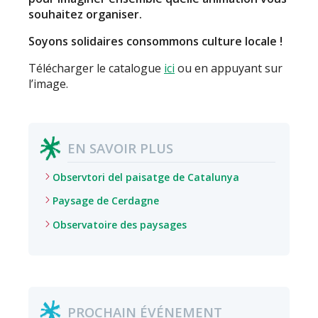
souhaitez organiser.
Soyons solidaires consommons culture locale !
Télécharger le catalogue
ici
ou en appuyant sur
l’image.
EN SAVOIR PLUS
Observtori del paisatge de Catalunya
Paysage de Cerdagne
Observatoire des paysages
PROCHAIN ÉVÉNEMENT