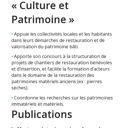
« Culture et
Patrimoine »
Appuie les collectivités locales et les habitants
dans leurs démarches de restauration et de
valorisation du patrimoine bâti.
Apporte son concours à la structuration de
projets de chantiers de restauration bénévoles
et d’insertion, et facilite la formation d’acteurs
dans le domaine de la restauration des
patrimoines matériels anciens (ex : pierres
sèches).
Coordonne les recherches sur les patrimoines
immatériels et matériels.
Publications