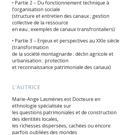
• Partie 2 – Du fonctionnement technique à
l’organisation sociale
(structure et entretien des canaux ; gestion
collective de la ressource
en eau ; exemples de canaux transfrontaliers)
• Partie 3 – Enjeux et perspectives au XXIe siècle
(transformation
de la société montagnarde : déclin agricole et
urbanisation ; protection
et reconnaissance patrimoniale des canaux)
L’AUTRICE
Marie-Ange Lasmènes est Docteure en
ethnologie spécialisée sur
les questions patrimoniales et de construction
des identités locales,
les richesses dispersées, cachées ou encore
parfois oubliées des mondes