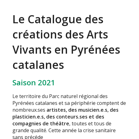
Le Catalogue des
créations des Arts
Vivants en Pyrénées
catalanes
Saison 2021
Le territoire du Parc naturel régional des
Pyrénées catalanes et sa périphérie comptent de
nombreux.ses
artistes, des musicien.e.s, des
plasticien.e.s, des conteurs.ses et des
compagnies de théâtre
, toutes et tous de
grande qualité. Cette année la crise sanitaire
sans précéde