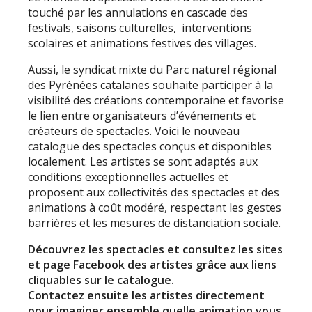
touché par les annulations en cascade des
festivals, saisons culturelles, interventions
scolaires et animations festives des villages.
Aussi, le syndicat mixte du Parc naturel régional
des Pyrénées catalanes souhaite participer à la
visibilité des créations contemporaine et favorise
le lien entre organisateurs d’événements et
créateurs de spectacles. Voici le nouveau
catalogue des spectacles conçus et disponibles
localement. Les artistes se sont adaptés aux
conditions exceptionnelles actuelles et
proposent aux collectivités des spectacles et des
animations à coût modéré, respectant les gestes
barrières et les mesures de distanciation sociale.
Découvrez les spectacles et consultez les sites
et page Facebook des artistes grâce aux liens
cliquables sur le catalogue.
Contactez ensuite les artistes directement
pour imaginer ensemble quelle animation vous