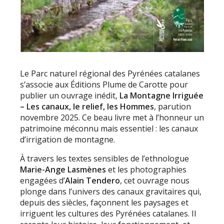
Le Parc naturel régional des Pyrénées catalanes
s’associe aux Éditions Plume de Carotte pour
publier un ouvrage inédit,
La Montagne Irriguée
– Les canaux, le relief, les Hommes
, parution
novembre 2025. Ce beau livre met à l’honneur un
patrimoine méconnu mais essentiel : les canaux
d’irrigation de montagne.
À travers les textes sensibles de l’ethnologue
Marie-Ange Lasmènes
et les photographies
engagées d’
Alain Tendero
, cet ouvrage nous
plonge dans l’univers des canaux gravitaires qui,
depuis des siècles, façonnent les paysages et
irriguent les cultures des Pyrénées catalanes. Il