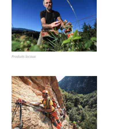
Produits locaux