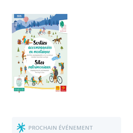
PROCHAIN ÉVÉNEMENT