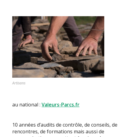
Artisans
au national :
Valeurs-Parcs.fr
10 années d’audits de contrôle, de conseils, de
rencontres, de formations mais aussi de