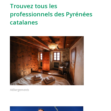
Trouvez tous les
professionnels des Pyrénées
catalanes
Hébergements