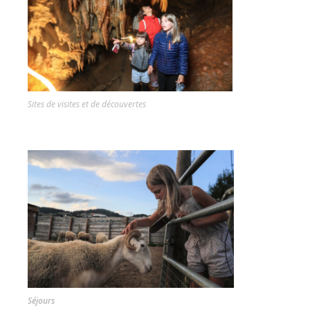
Sites de visites et de découvertes
Séjours