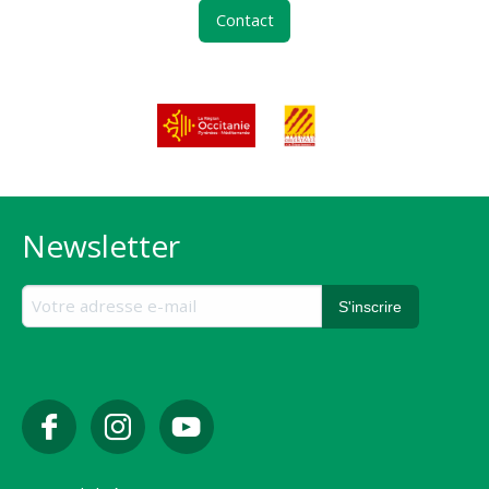
Contact
Newsletter