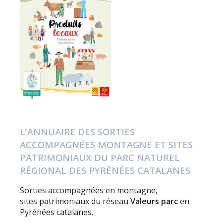
L’ANNUAIRE DES SORTIES
ACCOMPAGNÉES MONTAGNE ET SITES
PATRIMONIAUX DU PARC NATUREL
RÉGIONAL DES PYRÉNÉES CATALANES
Sorties accompagnées en montagne,
sites patrimoniaux du réseau
Valeurs parc
en
Pyrénées catalanes.