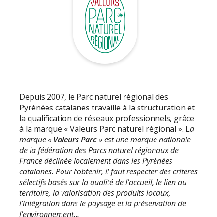
Depuis 2007, le Parc naturel régional des
Pyrénées catalanes travaille à la structuration et
la qualification de réseaux professionnels, grâce
à la marque « Valeurs Parc naturel régional ». L
a
marque «
Valeurs Parc
» est une marque nationale
de la fédération des Parcs naturel régionaux de
France déclinée localement dans les Pyrénées
catalanes
. Pour l’obtenir, il faut respecter des critères
sélectifs basés sur la qualité de l’accueil, le lien au
territoire, la valorisation des produits locaux,
l’intégration dans le paysage et la préservation de
l’environnement…