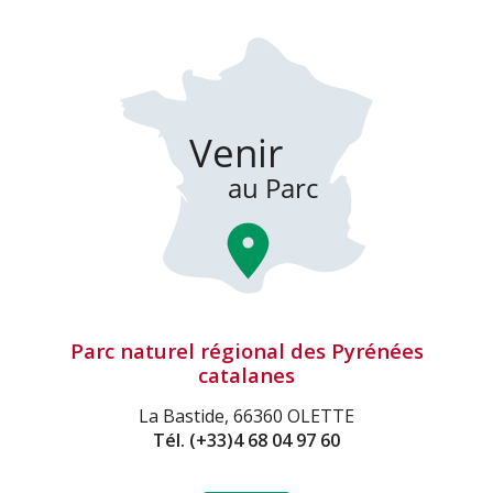
Parc naturel régional des Pyrénées
catalanes
La Bastide, 66360 OLETTE
Tél.
(+33)4 68 04 97 60