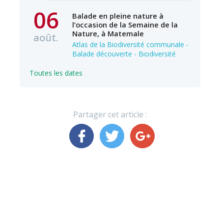
06
Balade en pleine nature à
l’occasion de la Semaine de la
Nature, à Matemale
août.
Atlas de la Biodiversité communale -
Balade découverte - Biodiversité
Toutes les dates
Partager cet article :