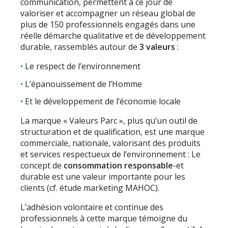
communication, permettent à ce jour de
valoriser et accompagner un réseau global de
plus de 150 professionnels engagés dans une
réelle démarche qualitative et de développement
durable, rassemblés autour de
3 valeurs
:
Le respect de l’environnement
L’épanouissement de l’Homme
Et le développement de l’économie locale
La marque « Valeurs Parc », plus qu’un outil de
structuration et de qualification, est une marque
commerciale, nationale, valorisant des produits
et services respectueux de l’environnement : Le
concept de
consommation responsable
-et
durable est une valeur importante pour les
clients (cf. étude marketing MAHOC).
L’adhésion volontaire et continue des
professionnels à cette marque témoigne du