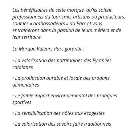
Les bénéficiaires de cette marque, qu’ils soient
professionnels du tourisme, artisans ou producteurs,
sont les « ambassadeurs » du Parc et vous
entraineront dans la passion de leurs métiers et de
leur territoire.
La Marque Valeurs Parc garantit :
La valorisation des patrimoines des Pyrénées
catalanes
La production durable et locale des produits
alimentaires
Le faible impact environnemental des pratiques
sportives
La sensibilisation des hôtes aux écogestes
La valorisation des savoirs faire traditionnels