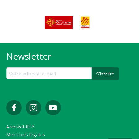
Newsletter
Accessibilité
Mentions légales