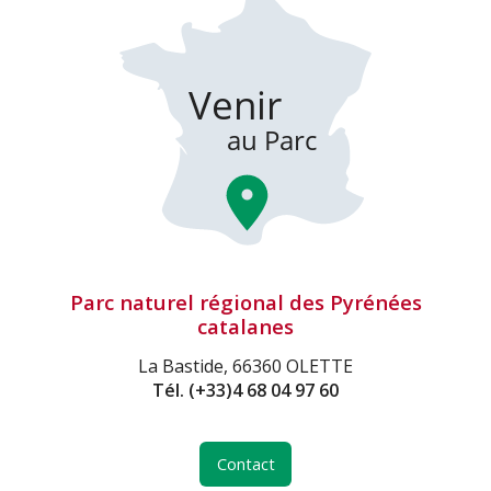
Parc naturel régional des Pyrénées
catalanes
La Bastide, 66360 OLETTE
Tél.
(+33)4 68 04 97 60
Contact