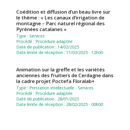
Coédition et diffusion d’un beau livre sur
le thème : « Les canaux d’irrigation de
montagne – Parc naturel régional des
Pyrénées catalanes »
Type :
Services
Procédé :
Procédure adaptée
Date de publication :
14/02/2025
Date limite de réception :
11/03/2025 - 12h00
Animation sur la greffe et les variétés
anciennes des fruitiers de Cerdagne dans
la cadre projet Poctefa Floralab+
Type :
Prestation intellectuelle
-
Services
Procédé :
Procédure adaptée
Date de publication :
28/01/2025
Date limite de réception :
28/02/2025 - 00h00