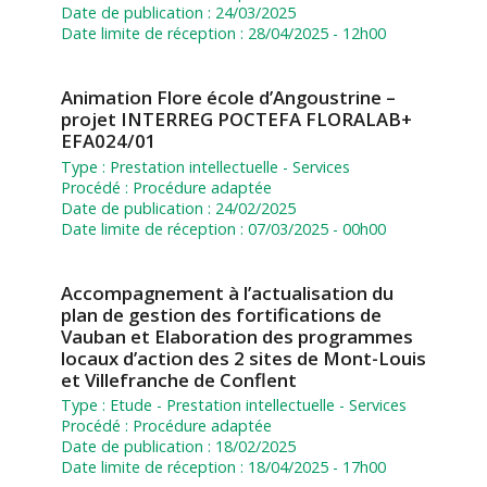
Date de publication :
24/03/2025
Date limite de réception :
28/04/2025 - 12h00
Animation Flore école d’Angoustrine –
projet INTERREG POCTEFA FLORALAB+
EFA024/01
Type :
Prestation intellectuelle
-
Services
Procédé :
Procédure adaptée
Date de publication :
24/02/2025
Date limite de réception :
07/03/2025 - 00h00
Accompagnement à l’actualisation du
plan de gestion des fortifications de
Vauban et Elaboration des programmes
locaux d’action des 2 sites de Mont-Louis
et Villefranche de Conflent
Type :
Etude
-
Prestation intellectuelle
-
Services
Procédé :
Procédure adaptée
Date de publication :
18/02/2025
Date limite de réception :
18/04/2025 - 17h00