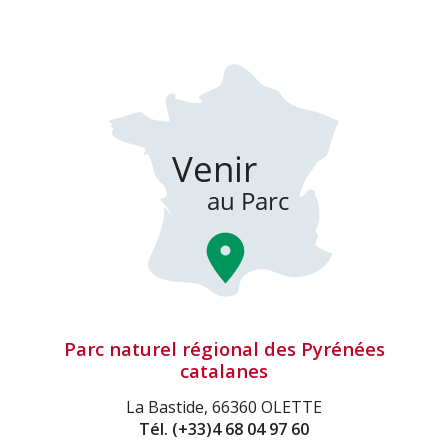
Parc naturel régional des Pyrénées
catalanes
La Bastide, 66360 OLETTE
Tél.
(+33)4 68 04 97 60