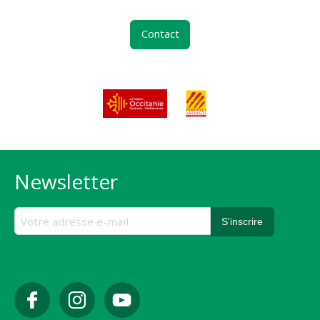
Contact
Newsletter