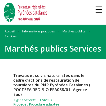
Accueil
Informations pratiques
Marchés publics
Services
Marchés publics Services
Travaux et suivis naturalistes dans le
cadre d’actions de restauration de
tournières du PNR Pyrénées Catalanes (
POCTEFA RED BIO EFA088/01- Agence
Eau)
Type :
Services
-
Travaux
Procédé :
Procédure adaptée