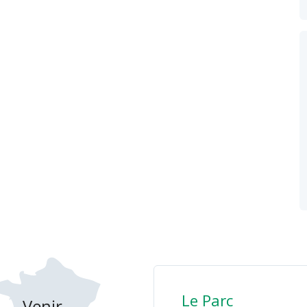
Le Parc