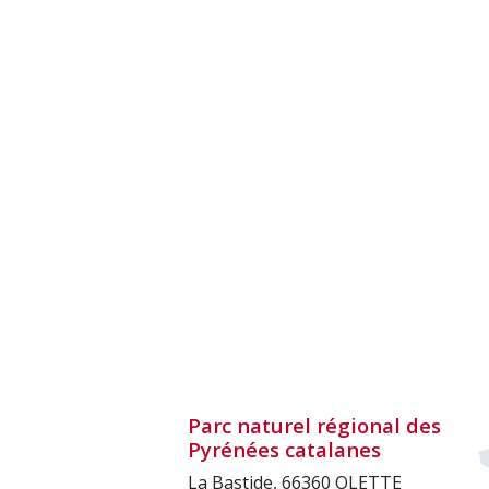
Parc naturel régional des
Pyrénées catalanes
La Bastide, 66360 OLETTE