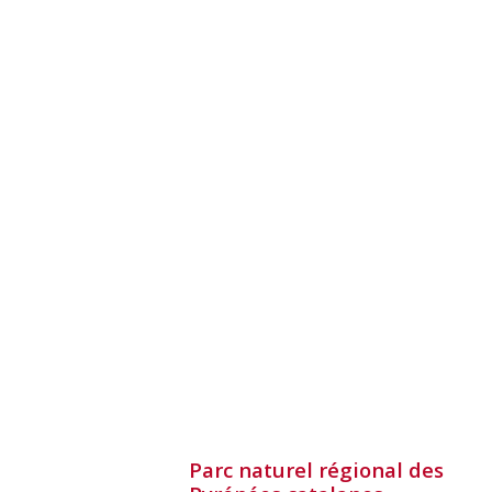
Parc naturel régional des