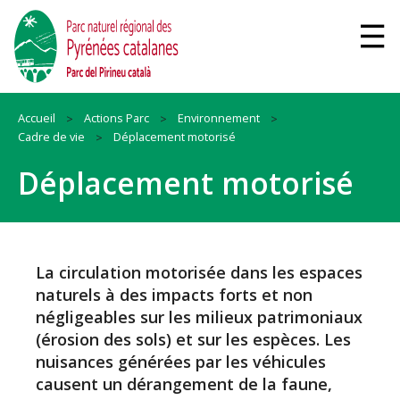
Accueil
Actions Parc
Environnement
Cadre de vie
Déplacement motorisé
Déplacement motorisé
La circulation motorisée dans les espaces
naturels à des impacts forts et non
négligeables sur les milieux patrimoniaux
(érosion des sols) et sur les espèces. Les
nuisances générées par les véhicules
causent un dérangement de la faune,