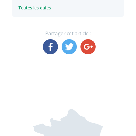
Toutes les dates
Partager cet article :