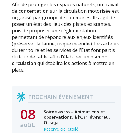
Afin de protéger les espaces naturels, un travail
de
concertation
sur la circulation motorisée est
organisé par groupe de communes. Il s’agit de
poser un état des lieux des pistes existantes,
puis de proposer une réglementation
permettant de répondre aux enjeux identifiés
(préserver la faune, risque incendie). Les acteurs
du territoire et les services de l’Etat font partis
du tour de table, afin d’élaborer un
plan de
circulation
qui établira les actions à mettre en
place.
PROCHAIN ÉVÉNEMENT
08
Soirée astro – Animations et
observations, à l’Orri d’Andreu,
Osséja
août.
Réserve ciel étoilé