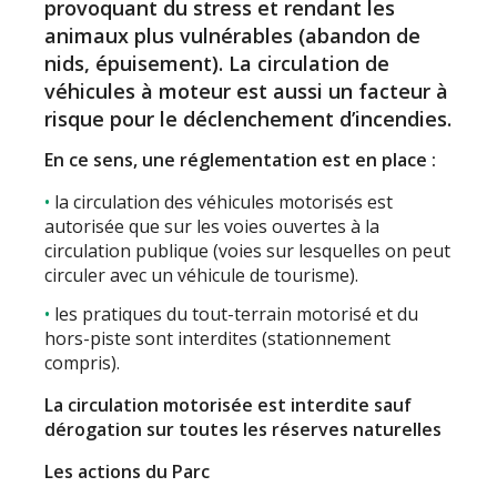
provoquant du stress et rendant les
animaux plus vulnérables (abandon de
nids, épuisement). La circulation de
véhicules à moteur est aussi un facteur à
risque pour le déclenchement d’incendies.
En ce sens, une réglementation est en place :
la circulation des véhicules motorisés est
autorisée que sur les voies ouvertes à la
circulation publique (voies sur lesquelles on peut
circuler avec un véhicule de tourisme).
les pratiques du tout-terrain motorisé et du
hors-piste sont interdites (stationnement
compris).
La circulation motorisée est interdite sauf
dérogation sur toutes les réserves naturelles
Les actions du Parc