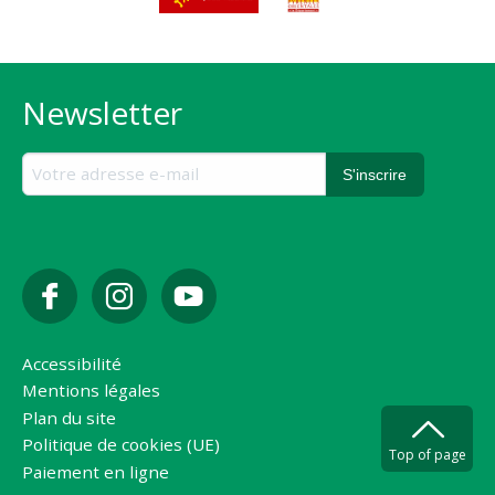
Newsletter
Accessibilité
Mentions légales
Plan du site
Politique de cookies (UE)
Top of page
Paiement en ligne