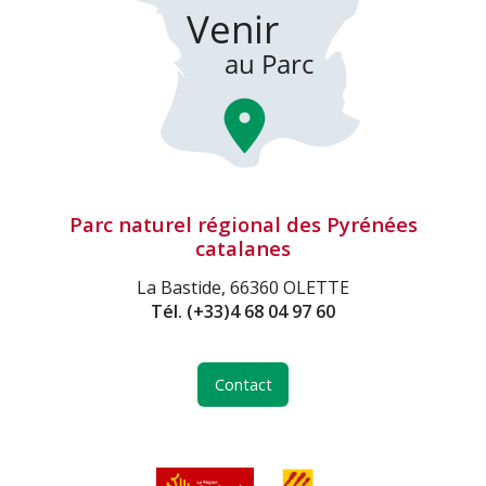
Parc naturel régional des Pyrénées
catalanes
La Bastide, 66360 OLETTE
Tél.
(+33)4 68 04 97 60
Contact