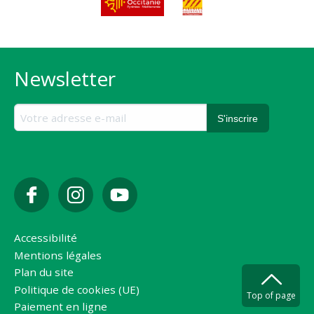
Newsletter
Accessibilité
Mentions légales
Plan du site
Politique de cookies (UE)
Top of page
Paiement en ligne