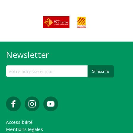
Newsletter
Accessibilité
Mentions légales