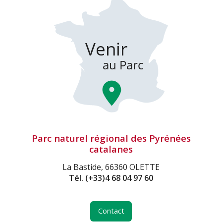
Parc naturel régional des Pyrénées
catalanes
La Bastide, 66360 OLETTE
Tél.
(+33)4 68 04 97 60
Contact