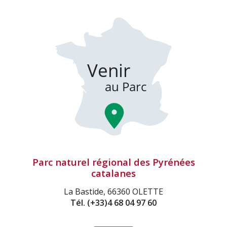
Parc naturel régional des Pyrénées
catalanes
La Bastide, 66360 OLETTE
Tél.
(+33)4 68 04 97 60