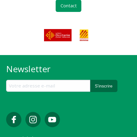
Contact
Newsletter