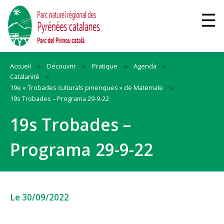
Accueil
Découvrir
Pratique
Agenda
Catalanité
19e « Trobades culturals pinenques » de Matemale
19s Trobades – Programa 29-9-22
19s Trobades –
Programa 29-9-22
Le 30/09/2022