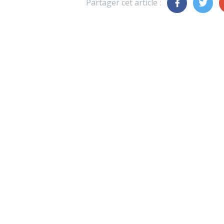
Partager cet article :