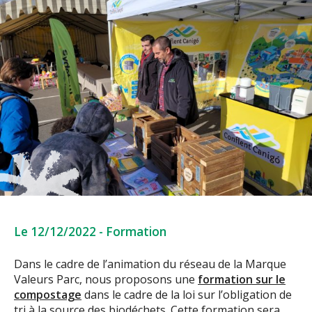
Le 12/12/2022
-
Formation
Dans le cadre de l’animation du réseau de la Marque
Valeurs Parc, nous proposons une
formation sur le
compostage
dans le cadre de la loi sur l’obligation de
tri à la source des biodéchets. Cette formation sera