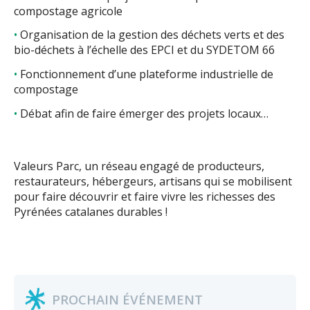
compostage agricole
Organisation de la gestion des déchets verts et des
bio-déchets à l’échelle des EPCI et du SYDETOM 66
Fonctionnement d’une plateforme industrielle de
compostage
Débat afin de faire émerger des projets locaux…
Valeurs Parc, un réseau engagé de producteurs,
restaurateurs, hébergeurs, artisans qui se mobilisent
pour faire découvrir et faire vivre les richesses des
Pyrénées catalanes durables !
PROCHAIN ÉVÉNEMENT