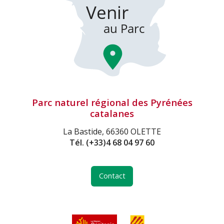
Parc naturel régional des Pyrénées
catalanes
La Bastide, 66360 OLETTE
Tél.
(+33)4 68 04 97 60
Contact