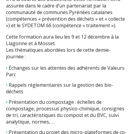
assurée dans le cadre d’un partenariat par la
communauté de communes Pyrénées catalanes
(compétences « prévention des déchets » et « collecte
») et le SYDETOM 66 (compétence « traitement »).
Cette formation aura lieu les 9 et 12 décembre à la
Llagonne et à Mosset.
Les thématiques abordées lors de cette demie-
journée :
Échanges sur les attentes des adhérents de Valeurs
Parc
Rappels réglementaires sur la gestion des bio-
déchets
Présentation du compostage : échelles de
compostage, processus physico-chimique, consignes
de tri, caractéristiques du compost et du BVC, suivi
analytique, normes, …
Présentation du projet des micro-plateformes de co-