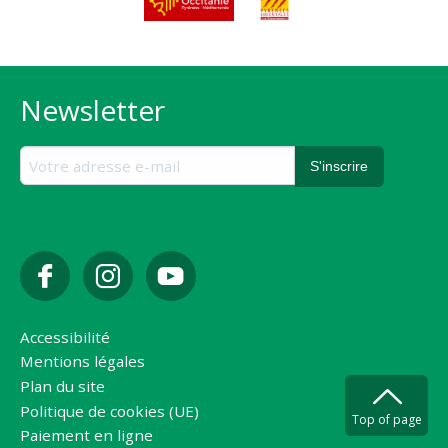
Newsletter
Accessibilité
Mentions légales
Plan du site
Politique de cookies (UE)
Top of page
Paiement en ligne