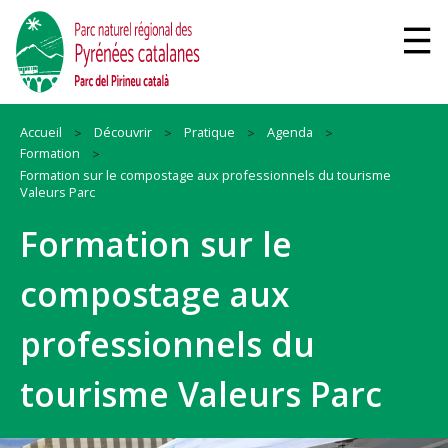
Accueil
Découvrir
Pratique
Agenda
Formation
Formation sur le compostage aux professionnels du tourisme
Valeurs Parc
Formation sur le
compostage aux
professionnels du
tourisme Valeurs Parc