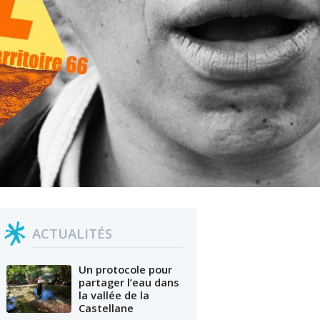
ACTUALITÉS
Un protocole pour
partager l’eau dans
la vallée de la
Castellane