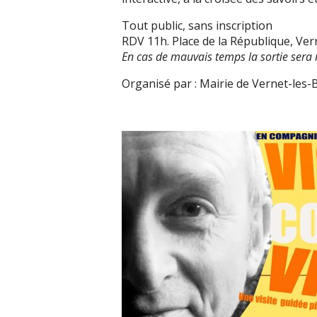
Tout public, sans inscription
RDV 11h. Place de la République, Ver
En cas de mauvais temps la sortie sera 
Organisé par : Mairie de Vernet-les