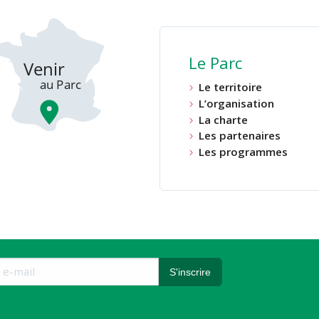
Le Parc
Le territoire
L’organisation
La charte
Les partenaires
Les programmes