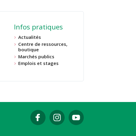
Infos pratiques
Actualités
Centre de ressources,
boutique
Marchés publics
Emplois et stages