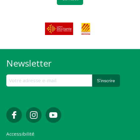
Newsletter
Accessibilité