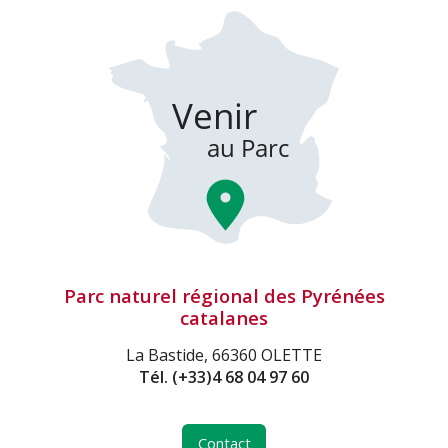
Parc naturel régional des Pyrénées
catalanes
La Bastide, 66360 OLETTE
Tél.
(+33)4 68 04 97 60
Contact