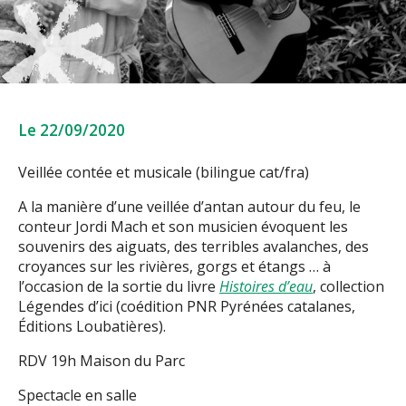
Le 22/09/2020
Veillée contée et musicale (bilingue cat/fra)
A la manière d’une veillée d’antan autour du feu, le
conteur Jordi Mach et son musicien évoquent les
souvenirs des aiguats, des terribles avalanches, des
croyances sur les rivières, gorgs et étangs … à
l’occasion de la sortie du livre
Histoires d’eau
, collection
Légendes d’ici (coédition PNR Pyrénées catalanes,
Éditions Loubatières).
RDV 19h Maison du Parc
Spectacle en salle