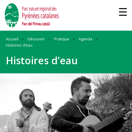
Accueil
Découvrir
Pratique
Agenda
Histoires d’eau
Histoires d’eau