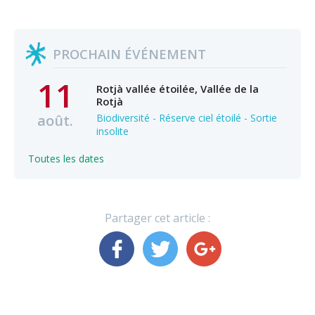
PROCHAIN ÉVÉNEMENT
11
Rotjà vallée étoilée, Vallée de la
Rotjà
août.
Biodiversité - Réserve ciel étoilé - Sortie
insolite
Toutes les dates
Partager cet article :