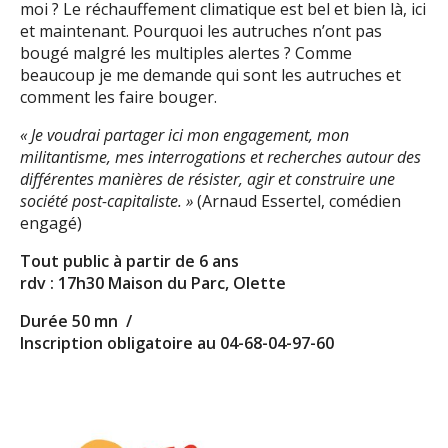
moi ? Le réchauffement climatique est bel et bien là, ici
et maintenant. Pourquoi les autruches n’ont pas
bougé malgré les multiples alertes ? Comme
beaucoup je me demande qui sont les autruches et
comment les faire bouger.
« Je voudrai partager ici mon engagement, mon
militantisme, mes interrogations et recherches autour des
différentes manières de résister, agir et construire une
société post-capitaliste. »
(Arnaud Essertel, comédien
engagé)
Tout public à partir de 6 ans
rdv : 17h30 Maison du Parc, Olette
Durée
50 mn /
Inscription obligatoire au 04-68-04-97-60