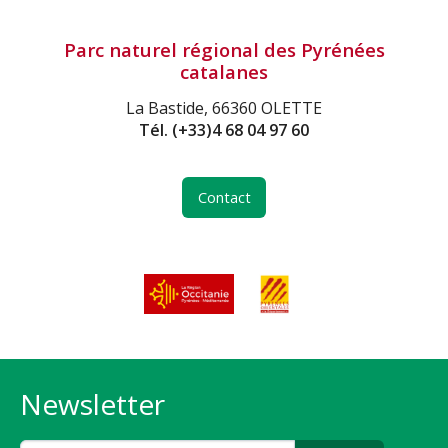
Parc naturel régional des Pyrénées
catalanes
La Bastide, 66360 OLETTE
Tél.
(+33)4 68 04 97 60
Contact
Newsletter