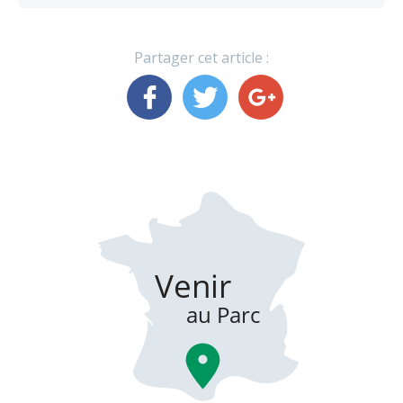
Partager cet article :