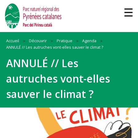
Accueil
Découvrir
Pratique
Agenda
ANNULÉ // Les autruches vont-elles sauver le climat ?
ANNULÉ // Les
autruches vont-elles
sauver le climat ?