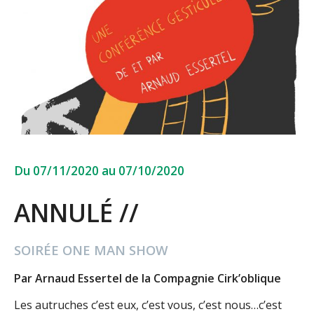
Du 07/11/2020 au 07/10/2020
ANNULÉ //
SOIRÉE ONE MAN SHOW
Par Arnaud Essertel de la Compagnie Cirk’oblique
Les autruches c’est eux, c’est vous, c’est nous…c’est