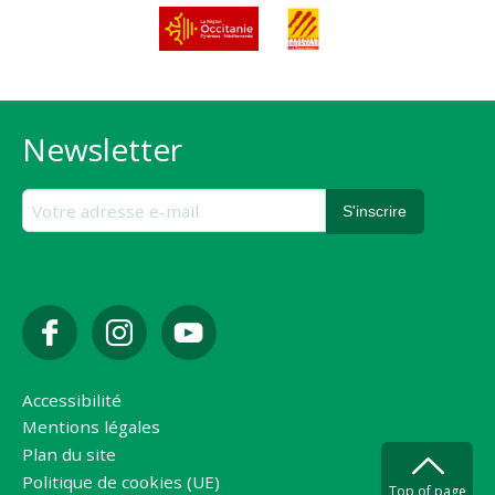
Newsletter
Accessibilité
Mentions légales
Plan du site
Politique de cookies (UE)
Top of page