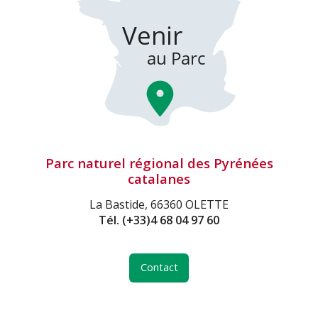
Parc naturel régional des Pyrénées
catalanes
La Bastide, 66360 OLETTE
Tél.
(+33)4 68 04 97 60
Contact