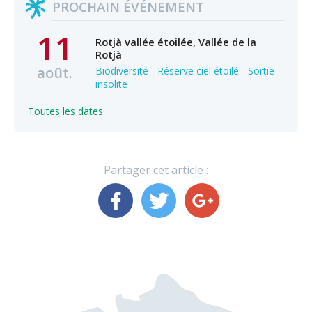
PROCHAIN ÉVÉNEMENT
11
Rotjà vallée étoilée, Vallée de la
Rotjà
août.
Biodiversité - Réserve ciel étoilé - Sortie
insolite
Toutes les dates
Partager cet article :