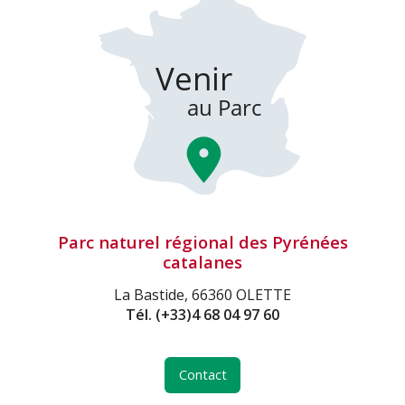
Parc naturel régional des Pyrénées
catalanes
La Bastide, 66360 OLETTE
Tél.
(+33)4 68 04 97 60
Contact