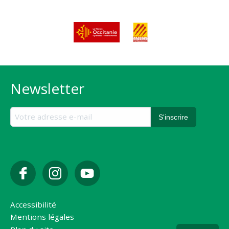
Newsletter
Accessibilité
Mentions légales