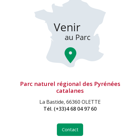
Parc naturel régional des Pyrénées
catalanes
La Bastide, 66360 OLETTE
Tél.
(+33)4 68 04 97 60
Contact