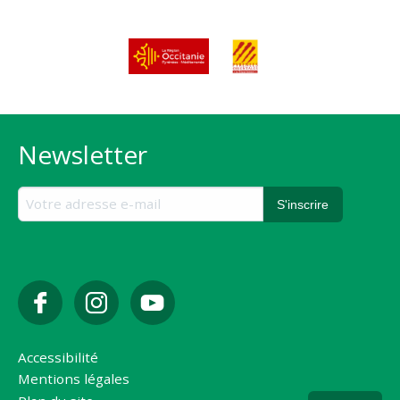
Newsletter
Accessibilité
Mentions légales