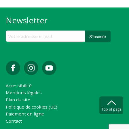
Newsletter
Accessibilité
Mentions légales
Plan du site
Politique de cookies (UE)
Top of page
Paiement en ligne
Contact