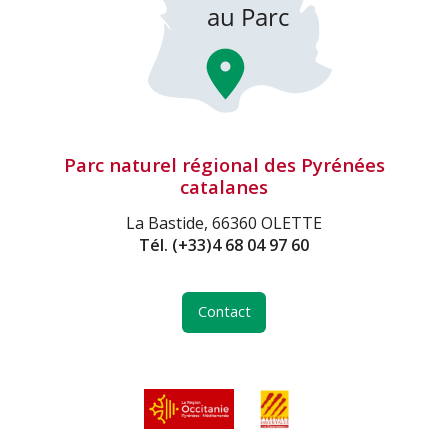
Parc naturel régional des Pyrénées
catalanes
La Bastide, 66360 OLETTE
Tél.
(+33)4 68 04 97 60
Contact