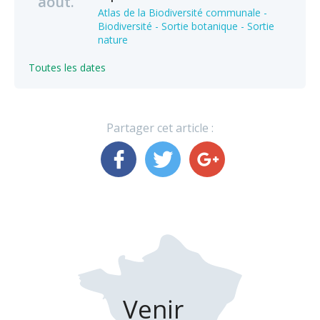
août.
Atlas de la Biodiversité communale -
Biodiversité - Sortie botanique - Sortie
nature
Toutes les dates
Partager cet article :