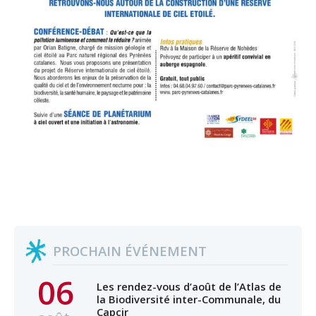
PROCHAIN ÉVÉNEMENT
06
Les rendez-vous d’août de l’Atlas de
la Biodiversité inter-Communale, du
Capcir