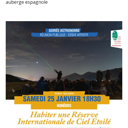
auberge espagnole