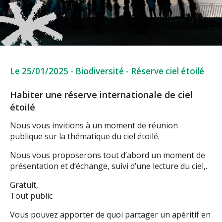
Le 25/01/2025
-
Biodiversité
-
Réserve ciel étoilé
Habiter une réserve internationale de ciel
étoilé
Nous vous invitions à un moment de réunion
publique sur la thématique du ciel étoilé.
Nous vous proposerons tout d’abord un moment de
présentation et d’échange, suivi d’une lecture du ciel,.
Gratuit,
Tout public
Vous pouvez apporter de quoi partager un apéritif en