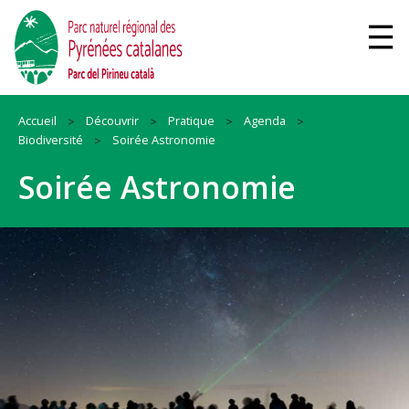
Accueil
Découvrir
Pratique
Agenda
Biodiversité
Soirée Astronomie
Soirée Astronomie