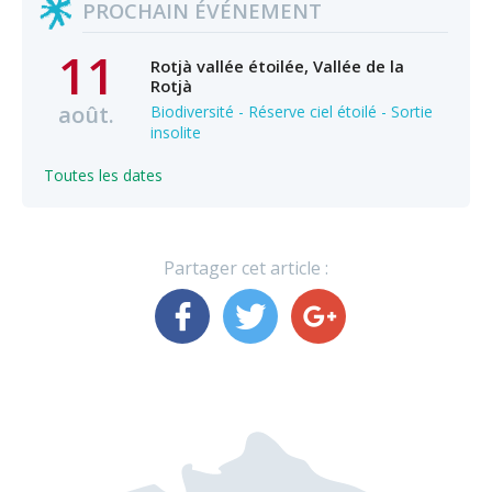
PROCHAIN ÉVÉNEMENT
11
Rotjà vallée étoilée, Vallée de la
Rotjà
août.
Biodiversité - Réserve ciel étoilé - Sortie
insolite
Toutes les dates
Partager cet article :