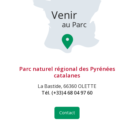
Parc naturel régional des Pyrénées
catalanes
La Bastide, 66360 OLETTE
Tél.
(+33)4 68 04 97 60
Contact