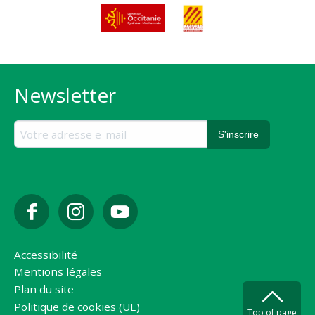
Newsletter
Accessibilité
Mentions légales
Plan du site
Politique de cookies (UE)
Top of page