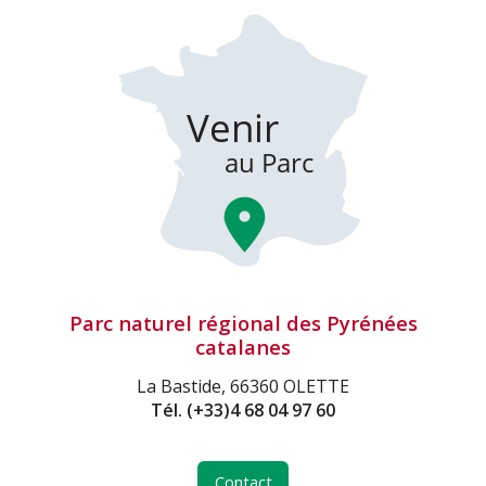
Parc naturel régional des Pyrénées
catalanes
La Bastide, 66360 OLETTE
Tél.
(+33)4 68 04 97 60
Contact