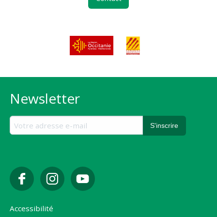
Newsletter
Accessibilité