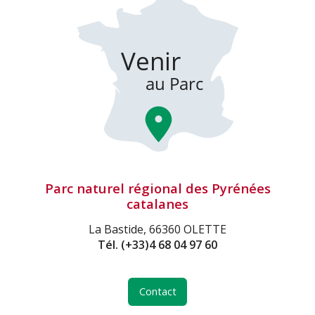
Parc naturel régional des Pyrénées
catalanes
La Bastide, 66360 OLETTE
Tél.
(+33)4 68 04 97 60
Contact