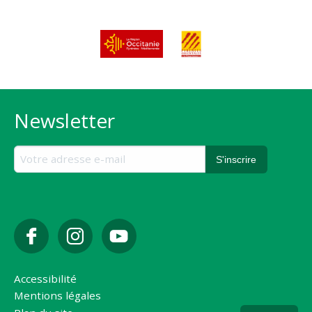
Newsletter
Accessibilité
Mentions légales