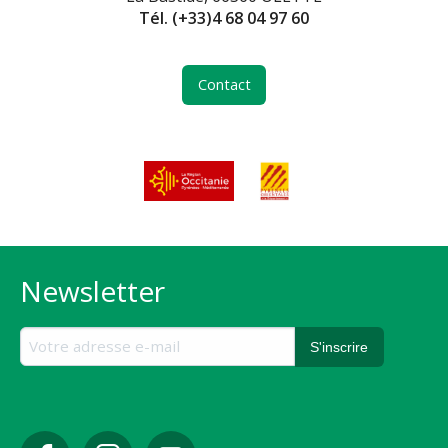
Tél.
(+33)4 68 04 97 60
Contact
Newsletter