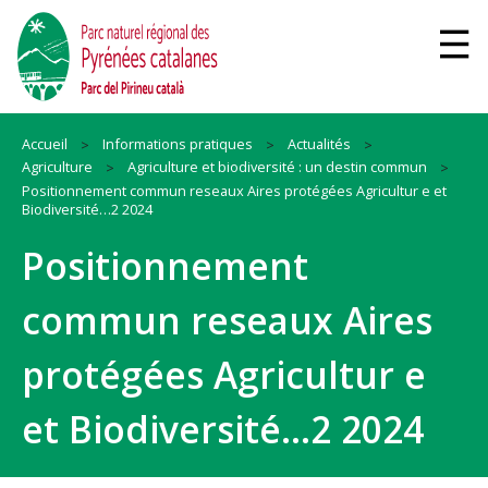
Accueil
Informations pratiques
Actualités
Agriculture
Agriculture et biodiversité : un destin commun
Positionnement commun reseaux Aires protégées Agricultur e et
Biodiversité…2 2024
Positionnement
commun reseaux Aires
protégées Agricultur e
et Biodiversité…2 2024