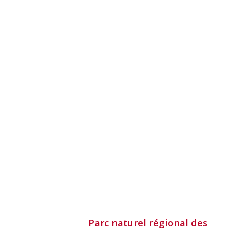
Parc naturel régional des