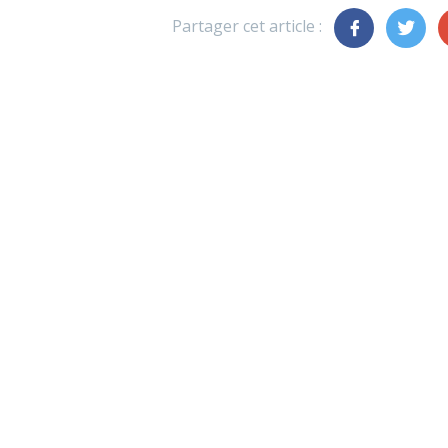
Partager cet article :