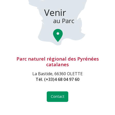
Parc naturel régional des Pyrénées
catalanes
La Bastide, 66360 OLETTE
Tél.
(+33)4 68 04 97 60
Contact