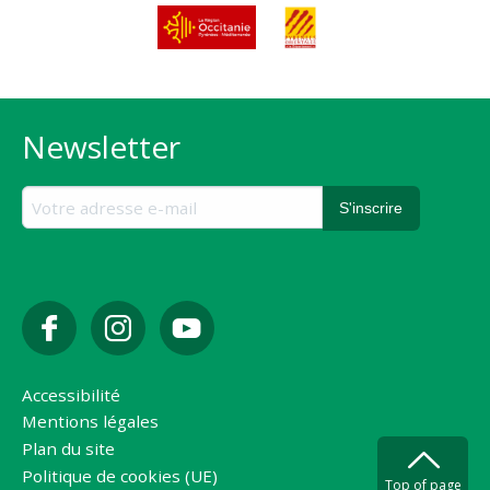
Newsletter
Accessibilité
Mentions légales
Plan du site
Politique de cookies (UE)
Top of page