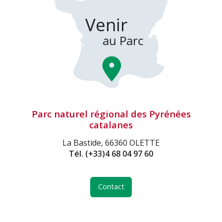
Parc naturel régional des Pyrénées
catalanes
La Bastide, 66360 OLETTE
Tél.
(+33)4 68 04 97 60
Contact