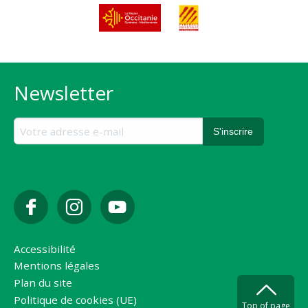
Newsletter
Accessibilité
Mentions légales
Plan du site
Politique de cookies (UE)
Top of page