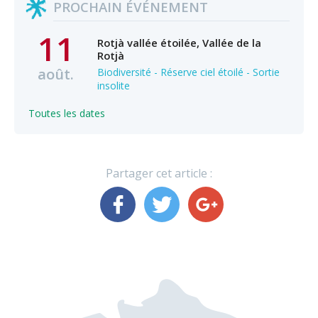
PROCHAIN ÉVÉNEMENT
11
Rotjà vallée étoilée, Vallée de la
Rotjà
août.
Biodiversité - Réserve ciel étoilé - Sortie
insolite
Toutes les dates
Partager cet article :