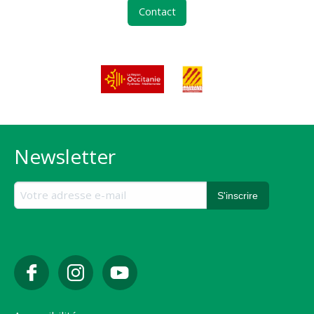
Contact
Newsletter