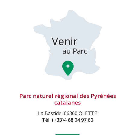
Parc naturel régional des Pyrénées
catalanes
La Bastide, 66360 OLETTE
Tél.
(+33)4 68 04 97 60