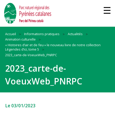
Accueil
Informations pratiques
Actualités
Animation culturelle
« Histoires d’air et de feu » le nouveau livre de notre collection
Légendes d’ici, tome 5
2023_carte-de-VoeuxWeb_PNRPC
2023_carte-de-
VoeuxWeb_PNRPC
Le 03/01/2023