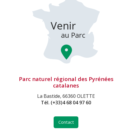
Parc naturel régional des Pyrénées
catalanes
La Bastide, 66360 OLETTE
Tél.
(+33)4 68 04 97 60
Contact