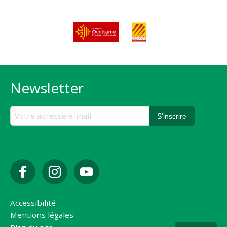
Newsletter
Accessibilité
Mentions légales