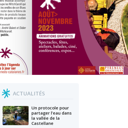
ACTUALITÉS
Un protocole pour
partager l’eau dans
la vallée de la
Castellane