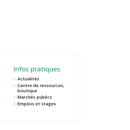
Infos pratiques
Actualités
Centre de ressources,
boutique
Marchés publics
Emplois et stages