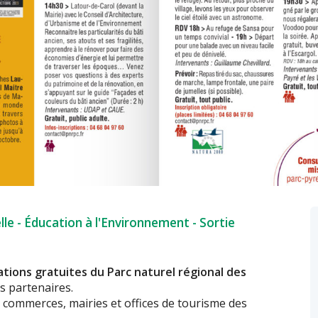
lle
-
Éducation à l'Environnement
-
Sortie
ions gratuites du Parc naturel régional des
s partenaires.
 commerces, mairies et offices de tourisme des