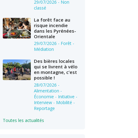
29/07/2026
- Non
classé
La forêt face au
risque incendie
dans les Pyrénées-
Orientale
29/07/2026
- Forêt -
Médiation
Des bières locales
qui se livrent à vélo
en montagne, c’est
possible !
28/07/2026
-
Alimentation -
Économie - Initiative -
Interview - Mobilité -
Reportage
Toutes les actualités