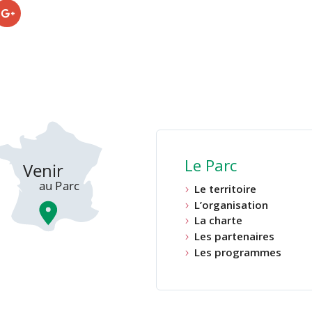
Le Parc
Le territoire
L’organisation
La charte
Les partenaires
Les programmes