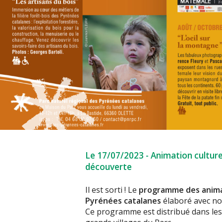
Le 17/07/2023
-
Animation culture
découverte
Il est sorti ! Le
programme des animat
Pyrénées catalanes
élaboré avec no
Ce programme est distribué dans les