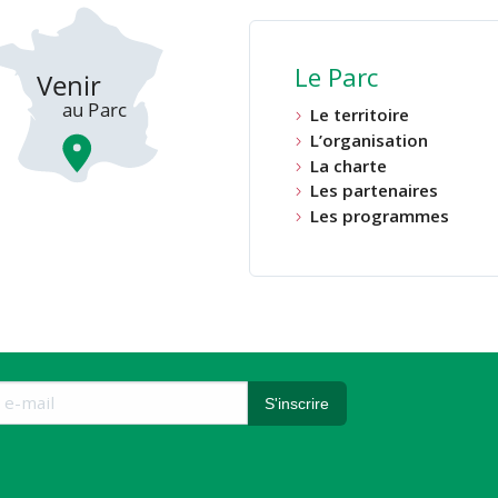
Le Parc
Le territoire
L’organisation
La charte
Les partenaires
Les programmes