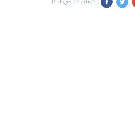
Partager cet article :