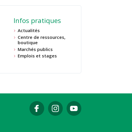
Infos pratiques
Actualités
Centre de ressources,
boutique
Marchés publics
Emplois et stages