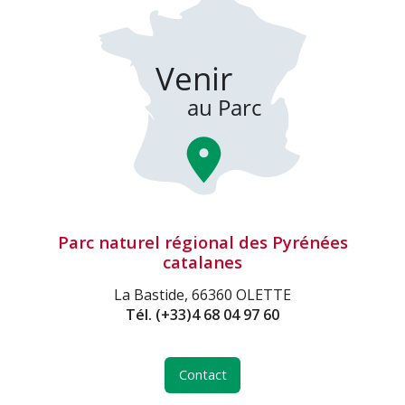
Parc naturel régional des Pyrénées
catalanes
La Bastide, 66360 OLETTE
Tél.
(+33)4 68 04 97 60
Contact