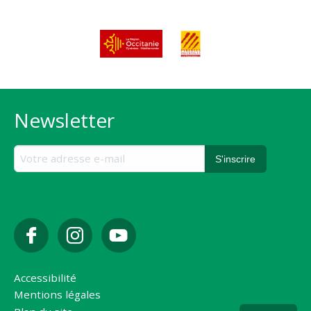
Newsletter
Accessibilité
Mentions légales