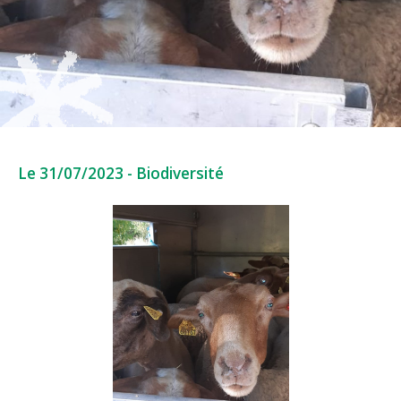
Le 31/07/2023
-
Biodiversité