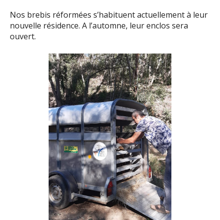
Nos brebis réformées s’habituent actuellement à leur
nouvelle résidence. A l’automne, leur enclos sera
ouvert.