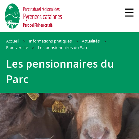
Accueil
Informations pratiques
Actualités
Biodiversité
Les pensionnaires du Parc
Les pensionnaires du
Parc