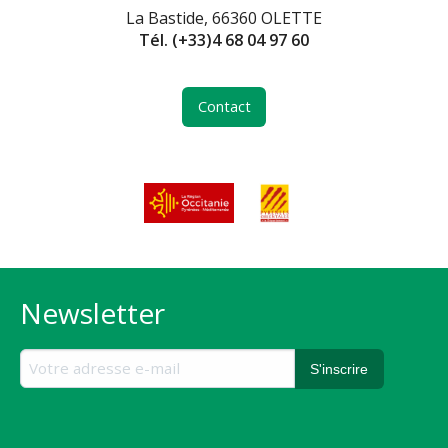
La Bastide, 66360 OLETTE
Tél.
(+33)4 68 04 97 60
Contact
Newsletter