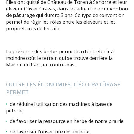
Elles ont quitté de Château de Toren à Sahorre et leur
éleveur Olivier Gravas, dans le cadre d’une
convention
de pâturage
qui durera 3 ans. Ce type de convention
permet de régir les rôles entre les éleveurs et les
propriétaires de terrain.
La présence des brebis permettra d’entretenir à
moindre coût le terrain qui se trouve derrière la
Maison du Parc, en contre-bas.
OUTRE LES ÉCONOMIES, L’ÉCO-PATÛRAGE
PERMET
de réduire l’utilisation des machines à base de
pétrole,
de favoriser la ressource en herbe de notre prairie
de favoriser l’ouverture des milieux.