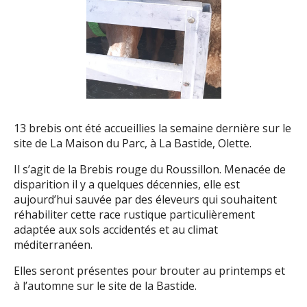
13 brebis ont été accueillies la semaine dernière sur le
site de La Maison du Parc, à La Bastide, Olette.
Il s’agit de la Brebis rouge du Roussillon. Menacée de
disparition il y a quelques décennies, elle est
aujourd’hui sauvée par des éleveurs qui souhaitent
réhabiliter cette race rustique particulièrement
adaptée aux sols accidentés et au climat
méditerranéen.
Elles seront présentes pour brouter au printemps et
à l’automne sur le site de la Bastide.