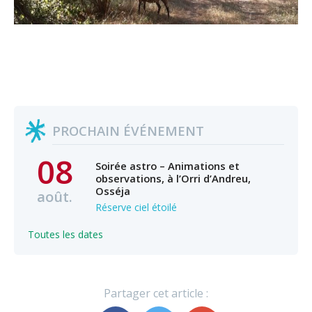
PROCHAIN ÉVÉNEMENT
08
Soirée astro – Animations et
observations, à l’Orri d’Andreu,
Osséja
août.
Réserve ciel étoilé
Toutes les dates
Partager cet article :