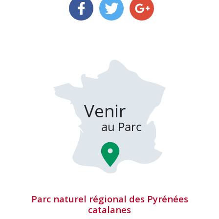
Parc naturel régional des Pyrénées
catalanes