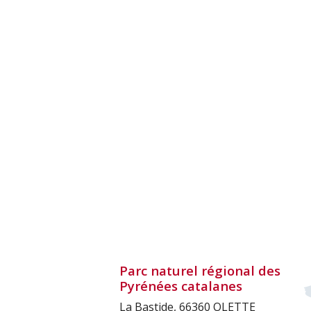
Parc naturel régional des
Pyrénées catalanes
La Bastide, 66360 OLETTE