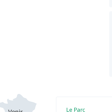
Le Parc