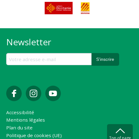
Newsletter
Accessibilité
Mentions légales
Plan du site
Politique de cookies (UE)
Top of page