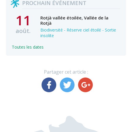
PROCHAIN ÉVÉNEMENT
11
Rotjà vallée étoilée, Vallée de la
Rotjà
août.
Biodiversité - Réserve ciel étoilé - Sortie
insolite
Toutes les dates
Partager cet article :