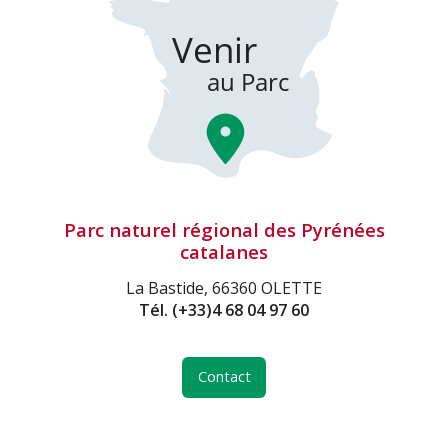
Parc naturel régional des Pyrénées
catalanes
La Bastide, 66360 OLETTE
Tél.
(+33)4 68 04 97 60
Contact