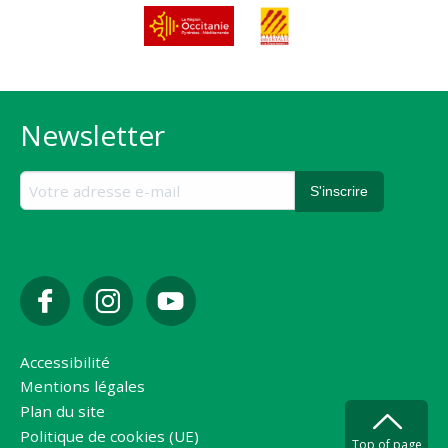
Newsletter
Accessibilité
Mentions légales
Plan du site
Politique de cookies (UE)
Top of page