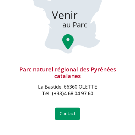
Parc naturel régional des Pyrénées
catalanes
La Bastide, 66360 OLETTE
Tél.
(+33)4 68 04 97 60
Contact