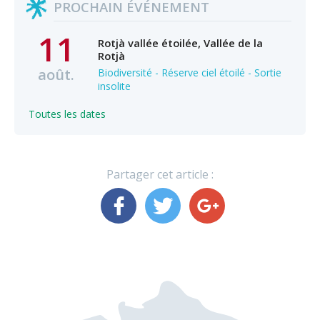
PROCHAIN ÉVÉNEMENT
11
Rotjà vallée étoilée, Vallée de la
Rotjà
août.
Biodiversité - Réserve ciel étoilé - Sortie
insolite
Toutes les dates
Partager cet article :