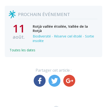
PROCHAIN ÉVÉNEMENT
11
Rotjà vallée étoilée, Vallée de la
Rotjà
août.
Biodiversité - Réserve ciel étoilé - Sortie
insolite
Toutes les dates
Partager cet article :