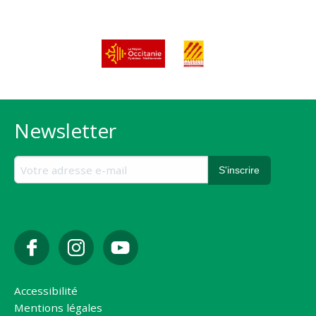
Newsletter
Accessibilité
Mentions légales