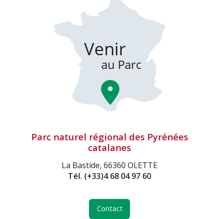
Parc naturel régional des Pyrénées
catalanes
La Bastide, 66360 OLETTE
Tél.
(+33)4 68 04 97 60
Contact