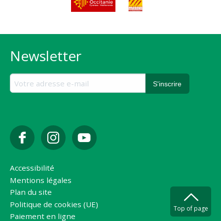
Newsletter
Accessibilité
Mentions légales
Plan du site
Politique de cookies (UE)
Top of page
Paiement en ligne