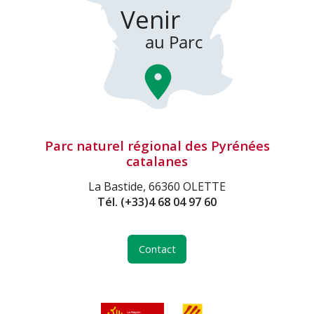
Parc naturel régional des Pyrénées
catalanes
La Bastide, 66360 OLETTE
Tél.
(+33)4 68 04 97 60
Contact