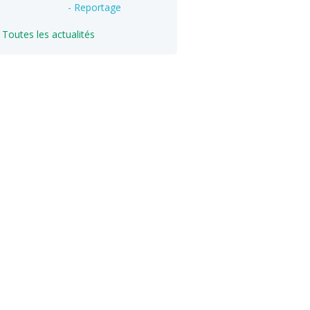
- Reportage
Toutes les actualités