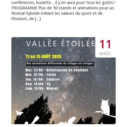
conférences, buvette… il y en aura pour tous les goûts !
PROGRAMME Plus de 50 stands et animations pour un
festival hybride mêlant les valeurs du sport et de
l’évasion, de […]
11
août.