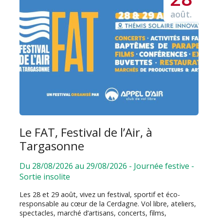
août.
Le FAT, Festival de l’Air, à
Targasonne
Du 28/08/2026 au 29/08/2026
-
Journée festive
-
Sortie insolite
Les 28 et 29 août, vivez un festival, sportif et éco-
responsable au cœur de la Cerdagne. Vol libre, ateliers,
spectacles, marché d’artisans, concerts, films,