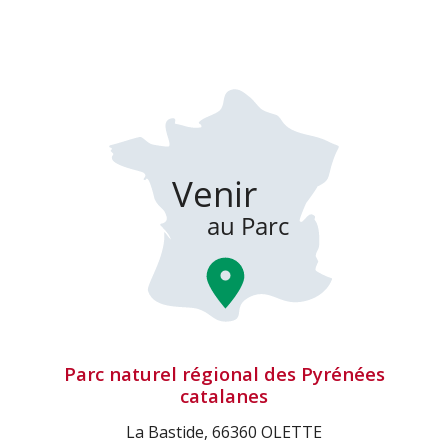
Parc naturel régional des Pyrénées
catalanes
La Bastide, 66360 OLETTE