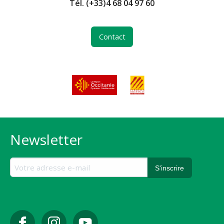
Tél.
(+33)4 68 04 97 60
Contact
Newsletter