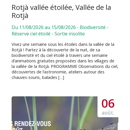
Rotjà vallée étoilée, Vallée de la
Rotjà
Du 11/08/2026 au 15/08/2026
-
Biodiversité
-
Réserve ciel étoilé
-
Sortie insolite
Vivez une semaine sous les étoiles dans la vallée de la
Rotjà ! Partez à la découverte de la nuit, de sa
biodiversité et du ciel étoilé à travers une semaine
d’animations gratuites proposées dans les villages de
la vallée de la Rotjà. PROGRAMME Observations du ciel,
découvertes de l’astronomie, ateliers autour des
chauves-souris, balades […]
06
août.