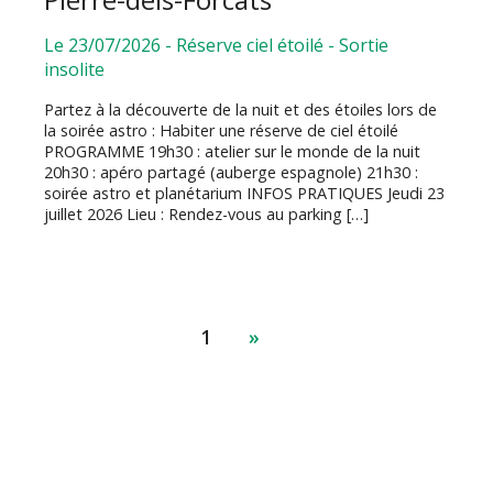
Le 23/07/2026
-
Réserve ciel étoilé
-
Sortie
insolite
Partez à la découverte de la nuit et des étoiles lors de
la soirée astro : Habiter une réserve de ciel étoilé
PROGRAMME 19h30 : atelier sur le monde de la nuit
20h30 : apéro partagé (auberge espagnole) 21h30 :
soirée astro et planétarium INFOS PRATIQUES Jeudi 23
juillet 2026 Lieu : Rendez-vous au parking […]
1
»