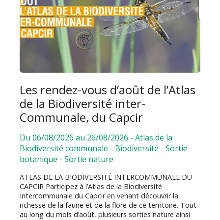
Les rendez-vous d’août de l’Atlas
de la Biodiversité inter-
Communale, du Capcir
Du 06/08/2026 au 26/08/2026
-
Atlas de la
Biodiversité communale
-
Biodiversité
-
Sortie
botanique
-
Sortie nature
ATLAS DE LA BIODIVERSITÉ INTERCOMMUNALE DU
CAPCIR Participez à l’Atlas de la Biodiversité
Intercommunale du Capcir en venant découvrir la
richesse de la faune et de la flore de ce territoire. Tout
au long du mois d’août, plusieurs sorties nature ainsi