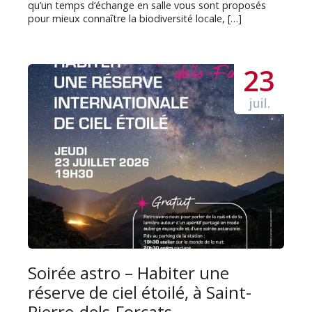
qu’un temps d’échange en salle vous sont proposés
pour mieux connaître la biodiversité locale, […]
23
juil.
Soirée astro – Habiter une
réserve de ciel étoilé, à Saint-
Pierre-dels-Forcats