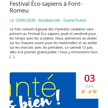
Festival Éco-sapiens à Font-
Romeu
Le 13/06/2026
-
Biodiversité
-
Grand Public
Le Parc naturel régional des Pyrénées catalanes sera
présent au Festival Éco-sapiens jeudi et vendredi pour
les temps avec les scolaires. Nous animerons un atelier
sur les chauves-souris pour les maternelles et un atelier
sur les insectes avec les primaires. Le samedi 13 juin,
allez à la journée grand public ! Vous y retrouverez tous
[…]
03
juin.