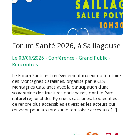
Forum Santé 2026, à Saillagouse
Le 03/06/2026
-
Conférence
-
Grand Public
-
Rencontres
Le Forum Santé est un événement majeur du territoire
des Montagnes Catalanes, organisé par le CLS
Montagnes Catalanes avec la participation d’une
soixantaine de structures partenaires, dont le Parc
naturel régional des Pyrénées catalanes. L’objectif est
de rendre plus accessibles et visibles les acteurs qui
œuvrent pour la santé sur le territoire : accès aux […]