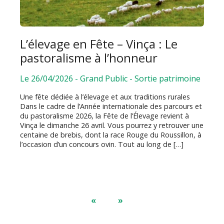
L’élevage en Fête – Vinça : Le
pastoralisme à l’honneur
Le 26/04/2026
-
Grand Public
-
Sortie patrimoine
Une fête dédiée à l’élevage et aux traditions rurales
Dans le cadre de l’Année internationale des parcours et
du pastoralisme 2026, la Fête de l’Élevage revient à
Vinça le dimanche 26 avril. Vous pourrez y retrouver une
centaine de brebis, dont la race Rouge du Roussillon, à
l’occasion d’un concours ovin. Tout au long de […]
«
»