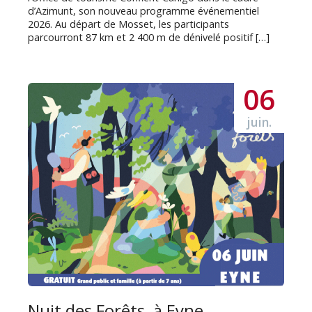
d’Azimunt, son nouveau programme événementiel
2026. Au départ de Mosset, les participants
parcourront 87 km et 2 400 m de dénivelé positif […]
06
juin.
Nuit des Forêts, à Eyne