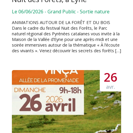
Le 06/06/2026
-
Grand Public
-
Sortie nature
ANIMATIONS AUTOUR DE LA FORÊT ET DU BOIS
Dans le cadre du festival Nuit des Forêts, le Parc
naturel régional des Pyrénées catalanes vous invite à la
Maison de la Vallée d’Eyne pour une après-midi et une
soirée immersives autour de la thématique « À l’écoute
des vivants ». Venez découvrir les secrets des forêts […]
26
avr.