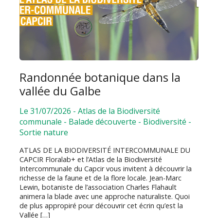
Randonnée botanique dans la
vallée du Galbe
Le 31/07/2026
-
Atlas de la Biodiversité
communale
-
Balade découverte
-
Biodiversité
-
Sortie nature
ATLAS DE LA BIODIVERSITÉ INTERCOMMUNALE DU
CAPCIR Floralab+ et l’Atlas de la Biodiversité
Intercommunale du Capcir vous invitent à découvrir la
richesse de la faune et de la flore locale. Jean-Marc
Lewin, botaniste de l’association Charles Flahault
animera la blade avec une approche naturaliste. Quoi
de plus appropiré pour découvrir cet écrin qu’est la
Vallée […]