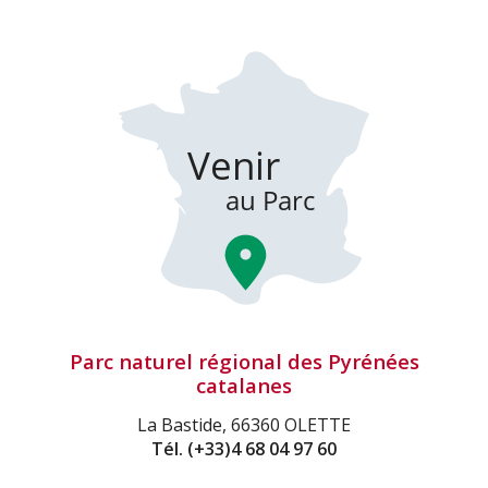
Parc naturel régional des Pyrénées
catalanes
La Bastide, 66360 OLETTE
Tél.
(+33)4 68 04 97 60