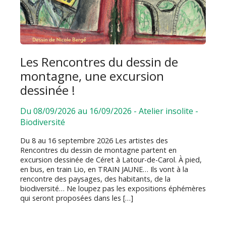
Les Rencontres du dessin de
montagne, une excursion
dessinée !
Du 08/09/2026 au 16/09/2026
-
Atelier insolite
-
Biodiversité
Du 8 au 16 septembre 2026 Les artistes des
Rencontres du dessin de montagne partent en
excursion dessinée de Céret à Latour-de-Carol. À pied,
en bus, en train Lio, en TRAIN JAUNE… Ils vont à la
rencontre des paysages, des habitants, de la
biodiversité… Ne loupez pas les expositions éphémères
qui seront proposées dans les […]