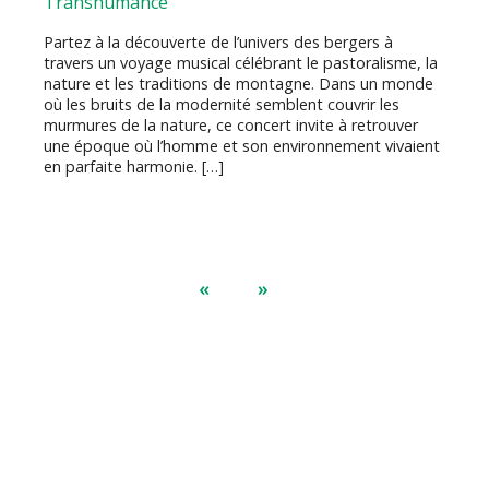
Transhumance
Partez à la découverte de l’univers des bergers à
travers un voyage musical célébrant le pastoralisme, la
nature et les traditions de montagne. Dans un monde
où les bruits de la modernité semblent couvrir les
murmures de la nature, ce concert invite à retrouver
une époque où l’homme et son environnement vivaient
en parfaite harmonie. […]
«
»