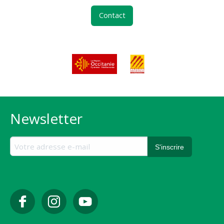
Contact
Newsletter