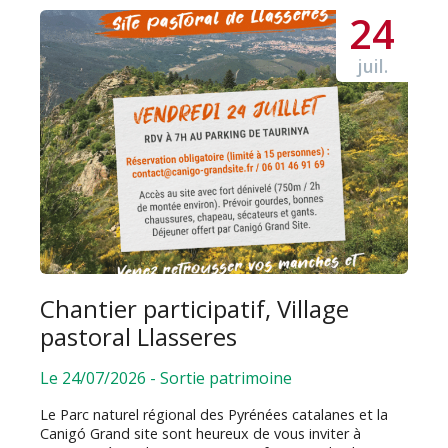
24
juil.
Chantier participatif, Village
pastoral Llasseres
Le 24/07/2026
-
Sortie patrimoine
Le Parc naturel régional des Pyrénées catalanes et la
Canigó Grand site sont heureux de vous inviter à