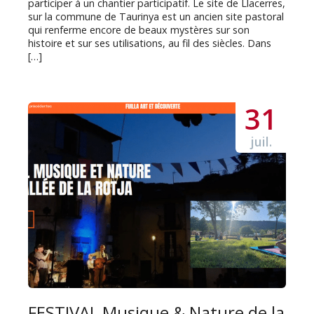
participer à un chantier participatif. Le site de Llacerres,
sur la commune de Taurinya est un ancien site pastoral
qui renferme encore de beaux mystères sur son
histoire et sur ses utilisations, au fil des siècles. Dans
[…]
31
juil.
FESTIVAL Musique & Nature de la