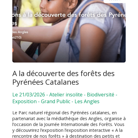
A la découverte des forêts des
Pyrénées Catalanes
Le 21/03/2026
-
Atelier insolite
-
Biodiversité
-
Exposition
-
Grand Public
-
Les Angles
Le Parc naturel régional des Pyrénées catalanes, en
partenariat avec la médiathèque des Angles, organise à
l’occasion de la Journée Internationale des Forêts. Vous
y découvrirez l’exposition l’exposition interactive « A la
rencontre de nos forêts » à destination des petits et