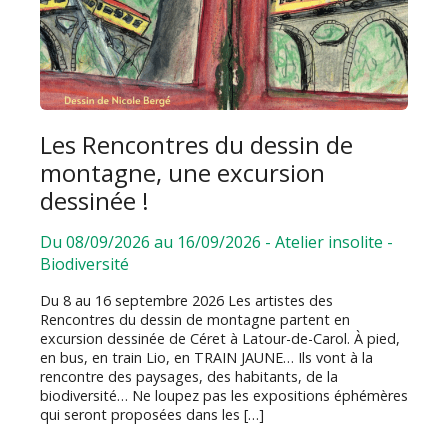
Les Rencontres du dessin de
montagne, une excursion
dessinée !
Du 08/09/2026 au 16/09/2026
-
Atelier insolite
-
Biodiversité
Du 8 au 16 septembre 2026 Les artistes des
Rencontres du dessin de montagne partent en
excursion dessinée de Céret à Latour-de-Carol. À pied,
en bus, en train Lio, en TRAIN JAUNE… Ils vont à la
rencontre des paysages, des habitants, de la
biodiversité… Ne loupez pas les expositions éphémères
qui seront proposées dans les […]