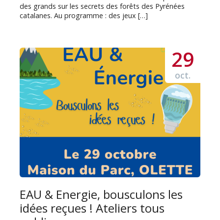
des grands sur les secrets des forêts des Pyrénées
catalanes. Au programme : des jeux […]
29
oct.
EAU & Energie, bousculons les
idées reçues ! Ateliers tous