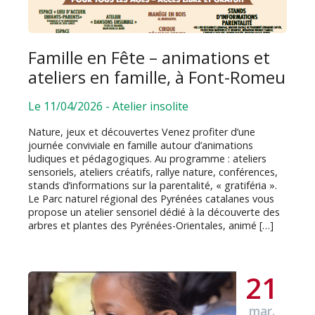
Famille en Fête – animations et
ateliers en famille, à Font-Romeu
Le 11/04/2026
-
Atelier insolite
Nature, jeux et découvertes Venez profiter d’une
journée conviviale en famille autour d’animations
ludiques et pédagogiques. Au programme : ateliers
sensoriels, ateliers créatifs, rallye nature, conférences,
stands d’informations sur la parentalité, « gratiféria ».
Le Parc naturel régional des Pyrénées catalanes vous
propose un atelier sensoriel dédié à la découverte des
arbres et plantes des Pyrénées-Orientales, animé […]
21
mar.