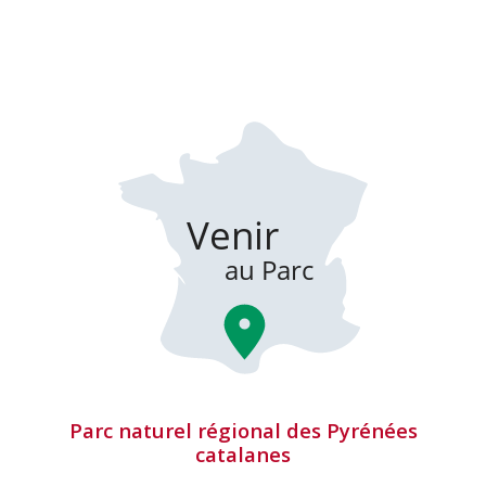
Parc naturel régional des Pyrénées
catalanes