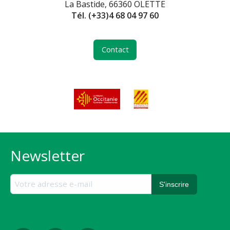
La Bastide, 66360 OLETTE
Tél.
(+33)4 68 04 97 60
Contact
Newsletter