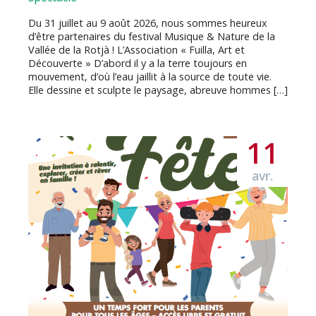
Du 31 juillet au 9 août 2026, nous sommes heureux
d’être partenaires du festival Musique & Nature de la
Vallée de la Rotjà ! L’Association « Fuilla, Art et
Découverte » D’abord il y a la terre toujours en
mouvement, d’où l’eau jaillit à la source de toute vie.
Elle dessine et sculpte le paysage, abreuve hommes […]
11
avr.