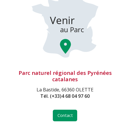
Parc naturel régional des Pyrénées
catalanes
La Bastide, 66360 OLETTE
Tél.
(+33)4 68 04 97 60
Contact