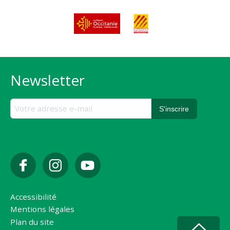
Newsletter
Accessibilité
Mentions légales
Plan du site