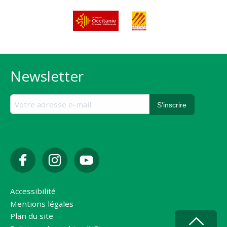
Newsletter
Accessibilité
Mentions légales
Plan du site