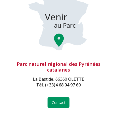
Parc naturel régional des Pyrénées
catalanes
La Bastide, 66360 OLETTE
Tél.
(+33)4 68 04 97 60
Contact