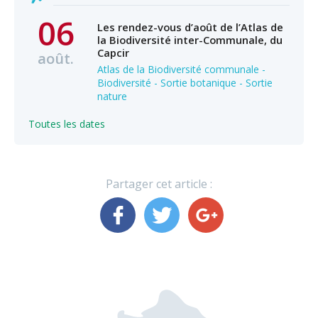
06
Les rendez-vous d’août de l’Atlas de
la Biodiversité inter-Communale, du
Capcir
août.
Atlas de la Biodiversité communale -
Biodiversité - Sortie botanique - Sortie
nature
Toutes les dates
Partager cet article :