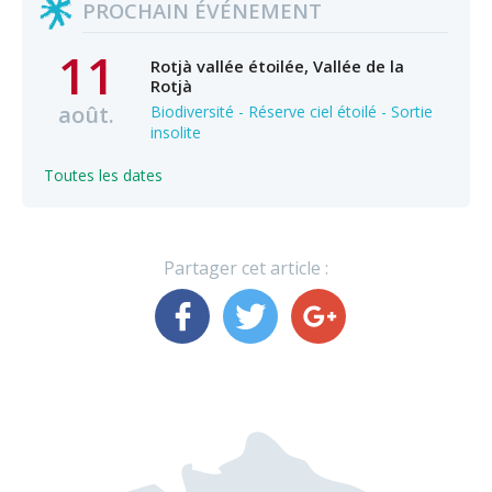
PROCHAIN ÉVÉNEMENT
11
Rotjà vallée étoilée, Vallée de la
Rotjà
août.
Biodiversité - Réserve ciel étoilé - Sortie
insolite
Toutes les dates
Partager cet article :