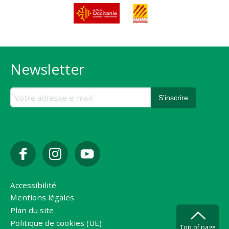
Newsletter
Accessibilité
Mentions légales
Plan du site
Politique de cookies (UE)
Top of page