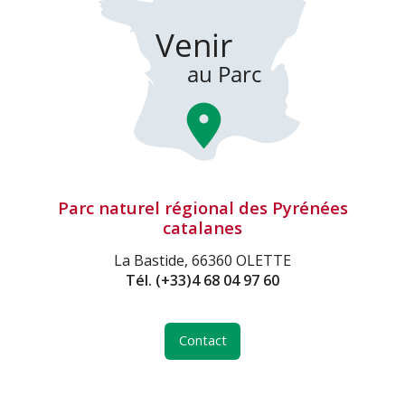
Parc naturel régional des Pyrénées
catalanes
La Bastide, 66360 OLETTE
Tél.
(+33)4 68 04 97 60
Contact